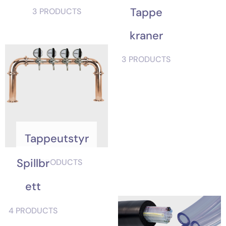
Tappe
3 PRODUCTS
Kraner
3 PRODUCTS
Tappeutstyr
Spillbr
13 PRODUCTS
Ett
4 PRODUCTS